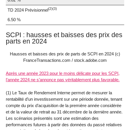
(2)(3)
TD 2024 Prévisionnel
6.50 %
SCPI : hausses et baisses des prix des
parts en 2024
Hausses et baisses des prix de parts de SCPI en 2024 (c)
FranceTransactions.com / stock.adobe.com
Après une année 2023 pour le moins délicate pour les SCPI,
l’année 2024 ne s’annonce pas véritablement plus favorable.
(1) Le Taux de Rendement Interne permet de mesurer la
rentabilité d’un investissement sur une période donnée, tenant
compte du prix d’acquisition de la première année considérée
et de la valeur de retrait au 31 décembre de la dernière année.
Les scénarios présentés sont une estimation des
performances futures à partir des données du passé relatives