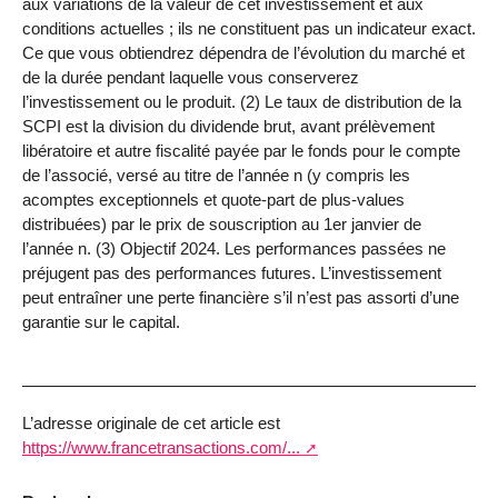
aux variations de la valeur de cet investissement et aux
conditions actuelles ; ils ne constituent pas un indicateur exact.
Ce que vous obtiendrez dépendra de l’évolution du marché et
de la durée pendant laquelle vous conserverez
l’investissement ou le produit. (2) Le taux de distribution de la
SCPI est la division du dividende brut, avant prélèvement
libératoire et autre fiscalité payée par le fonds pour le compte
de l’associé, versé au titre de l’année n (y compris les
acomptes exceptionnels et quote-part de plus-values
distribuées) par le prix de souscription au 1er janvier de
l’année n. (3) Objectif 2024. Les performances passées ne
préjugent pas des performances futures. L’investissement
peut entraîner une perte financière s’il n’est pas assorti d’une
garantie sur le capital.
L’adresse originale de cet article est
https://www.francetransactions.com/...