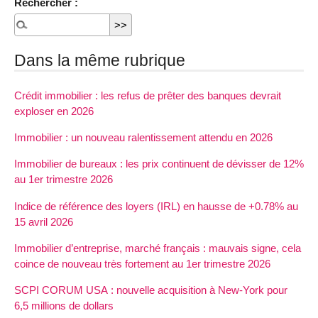
Rechercher :
Dans la même rubrique
Crédit immobilier : les refus de prêter des banques devrait
exploser en 2026
Immobilier : un nouveau ralentissement attendu en 2026
Immobilier de bureaux : les prix continuent de dévisser de 12%
au 1er trimestre 2026
Indice de référence des loyers (IRL) en hausse de +0.78% au
15 avril 2026
Immobilier d’entreprise, marché français : mauvais signe, cela
coince de nouveau très fortement au 1er trimestre 2026
SCPI CORUM USA : nouvelle acquisition à New-York pour
6,5 millions de dollars