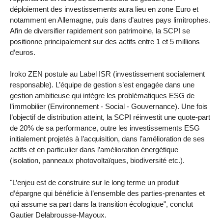
déploiement des investissements aura lieu en zone Euro et
notamment en Allemagne, puis dans d’autres pays limitrophes.
Afin de diversifier rapidement son patrimoine, la SCPI se
positionne principalement sur des actifs entre 1 et 5 millions
d’euros.
Iroko ZEN postule au Label ISR (investissement socialement
responsable). L’équipe de gestion s’est engagée dans une
gestion ambitieuse qui intègre les problématiques ESG de
l’immobilier (Environnement - Social - Gouvernance). Une fois
l’objectif de distribution atteint, la SCPI réinvestit une quote-part
de 20% de sa performance, outre les investissements ESG
initialement projetés à l’acquisition, dans l’amélioration de ses
actifs et en particulier dans l’amélioration énergétique
(isolation, panneaux photovoltaïques, biodiversité etc.).
"L’enjeu est de construire sur le long terme un produit
d’épargne qui bénéficie à l’ensemble des parties-prenantes et
qui assume sa part dans la transition écologique", conclut
Gautier Delabrousse-Mayoux.