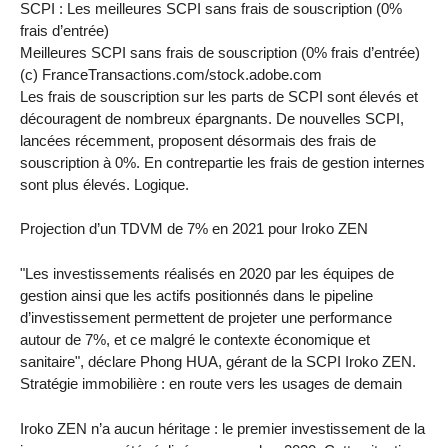
SCPI : Les meilleures SCPI sans frais de souscription (0%
frais d’entrée)
Meilleures SCPI sans frais de souscription (0% frais d’entrée)
(c) FranceTransactions.com/stock.adobe.com
Les frais de souscription sur les parts de SCPI sont élevés et
découragent de nombreux épargnants. De nouvelles SCPI,
lancées récemment, proposent désormais des frais de
souscription à 0%. En contrepartie les frais de gestion internes
sont plus élevés. Logique.
Projection d’un TDVM de 7% en 2021 pour Iroko ZEN
"Les investissements réalisés en 2020 par les équipes de
gestion ainsi que les actifs positionnés dans le pipeline
d’investissement permettent de projeter une performance
autour de 7%, et ce malgré le contexte économique et
sanitaire", déclare Phong HUA, gérant de la SCPI Iroko ZEN.
Stratégie immobilière : en route vers les usages de demain
Iroko ZEN n’a aucun héritage : le premier investissement de la