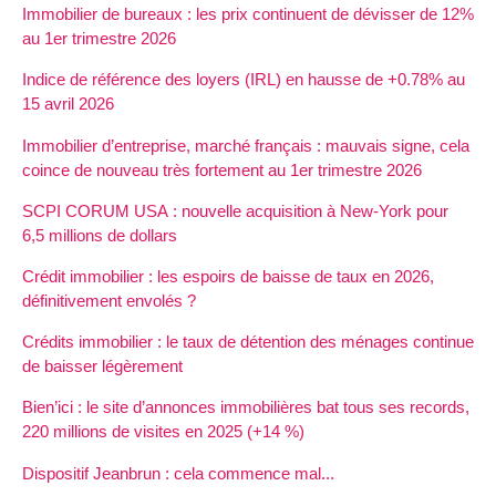
Immobilier de bureaux : les prix continuent de dévisser de 12%
au 1er trimestre 2026
Indice de référence des loyers (IRL) en hausse de +0.78% au
15 avril 2026
Immobilier d’entreprise, marché français : mauvais signe, cela
coince de nouveau très fortement au 1er trimestre 2026
SCPI CORUM USA : nouvelle acquisition à New-York pour
6,5 millions de dollars
Crédit immobilier : les espoirs de baisse de taux en 2026,
définitivement envolés ?
Crédits immobilier : le taux de détention des ménages continue
de baisser légèrement
Bien’ici : le site d’annonces immobilières bat tous ses records,
220 millions de visites en 2025 (+14 %)
Dispositif Jeanbrun : cela commence mal...