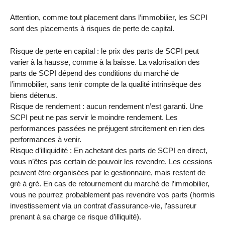
Attention, comme tout placement dans l’immobilier, les SCPI
sont des placements à risques de perte de capital.
Risque de perte en capital : le prix des parts de SCPI peut
varier à la hausse, comme à la baisse. La valorisation des
parts de SCPI dépend des conditions du marché de
l’immobilier, sans tenir compte de la qualité intrinsèque des
biens détenus.
Risque de rendement : aucun rendement n’est garanti. Une
SCPI peut ne pas servir le moindre rendement. Les
performances passées ne préjugent strcitement en rien des
performances à venir.
Risque d’illiquidité : En achetant des parts de SCPI en direct,
vous n’êtes pas certain de pouvoir les revendre. Les cessions
peuvent être organisées par le gestionnaire, mais restent de
gré à gré. En cas de retournement du marché de l’immobilier,
vous ne pourrez probablement pas revendre vos parts (hormis
investissement via un contrat d’assurance-vie, l’assureur
prenant à sa charge ce risque d’illiquité).