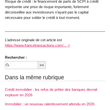
Risque de crédit : le financement de parts de SCPI à crédit
représente une prise de risque importante, fortement
déconseillée aux investisseurs n’ayant pas le capital
nécessaire pour solder le crédit à tout moment.
L’adresse originale de cet article est
https://www.francetransactions.com/...
Rechercher :
Dans la même rubrique
Crédit immobilier : les refus de prêter des banques devrait
exploser en 2026
Immobilier : un nouveau ralentissement attendu en 2026