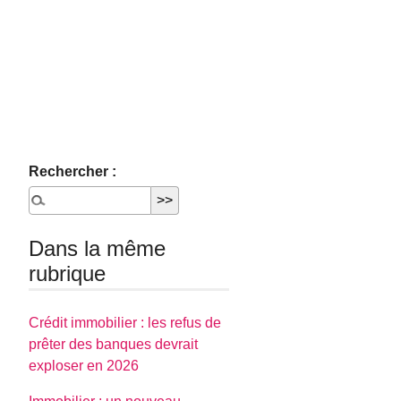
Rechercher :
Dans la même
rubrique
Crédit immobilier : les refus de
prêter des banques devrait
exploser en 2026