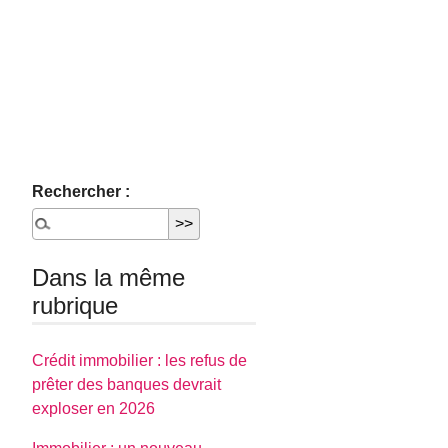
Rechercher :
Dans la même
rubrique
Crédit immobilier : les refus de
prêter des banques devrait
exploser en 2026