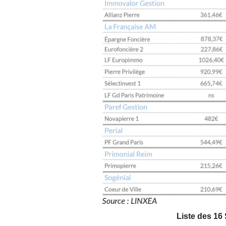
Liste des 16 