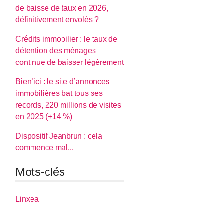
de baisse de taux en 2026,
définitivement envolés ?
Crédits immobilier : le taux de
détention des ménages
continue de baisser légèrement
Bien’ici : le site d’annonces
immobilières bat tous ses
records, 220 millions de visites
en 2025 (+14 %)
Dispositif Jeanbrun : cela
commence mal...
Mots-clés
Linxea