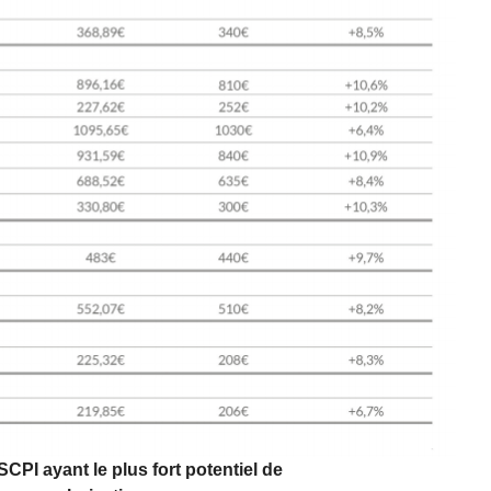
SCPI ayant le plus fort potentiel de