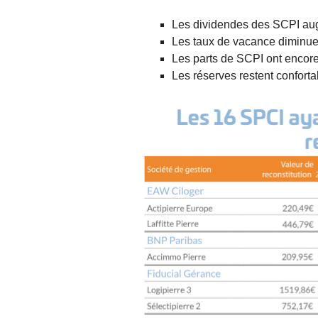
Les dividendes des SCPI au
Les taux de vacance diminue
Les parts de SCPI ont encore 
Les réserves restent conforta