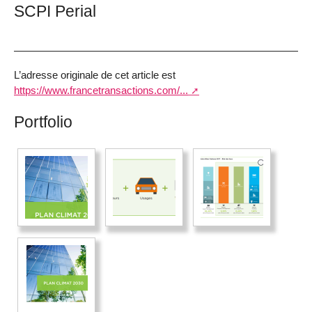
SCPI Perial
L’adresse originale de cet article est
https://www.francetransactions.com/...
Portfolio