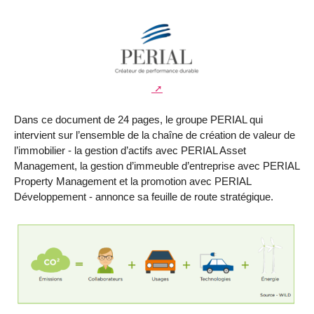
Dans ce document de 24 pages, le groupe PERIAL qui
intervient sur l’ensemble de la chaîne de création de valeur de
l’immobilier - la gestion d’actifs avec PERIAL Asset
Management, la gestion d’immeuble d’entreprise avec PERIAL
Property Management et la promotion avec PERIAL
Développement - annonce sa feuille de route stratégique.