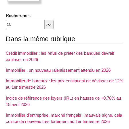
Rechercher :
Dans la même rubrique
Crédit immobilier : les refus de prêter des banques devrait
exploser en 2026
Immobilier : un nouveau ralentissement attendu en 2026
Immobilier de bureaux : les prix continuent de dévisser de 12%
au 1er trimestre 2026
Indice de référence des loyers (IRL) en hausse de +0.78% au
15 avril 2026
Immobilier d’entreprise, marché français : mauvais signe, cela
coince de nouveau très fortement au 1er trimestre 2026