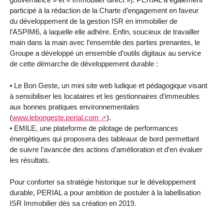
participé à la rédaction de la Charte d’engagement en faveur
du développement de la gestion ISR en immobilier de
l’ASPIM6, à laquelle elle adhère. Enfin, soucieux de travailler
main dans la main avec l’ensemble des parties prenantes, le
Groupe a développé un ensemble d’outils digitaux au service
de cette démarche de développement durable :
• Le Bon Geste, un mini site web ludique et pédagogique visant
à sensibiliser les locataires et les gestionnaires d’immeubles
aux bonnes pratiques environnementales
(
www.lebongeste.perial.com
).
• EMILE, une plateforme de pilotage de performances
énergétiques qui proposera des tableaux de bord permettant
de suivre l’avancée des actions d’amélioration et d’en évaluer
les résultats.
Pour conforter sa stratégie historique sur le développement
durable, PERIAL a pour ambition de postuler à la labellisation
ISR Immobilier dès sa création en 2019.