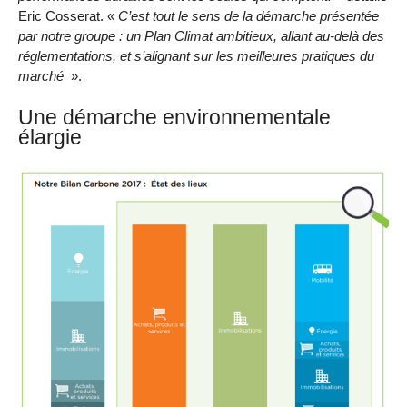
Eric Cosserat. «
C’est tout le sens de la démarche présentée
par notre groupe : un Plan Climat ambitieux, allant au-delà des
réglementations, et s’alignant sur les meilleures pratiques du
marché
».
Une démarche environnementale
élargie