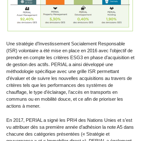
Une stratégie d’Investissement Socialement Responsable
(ISR) volontaire a été mise en place en 2016 avec l’objectif de
prendre en compte les critères ESG3 en phase d’acquisition et
de gestion des actifs. PERIAL a ainsi développé une
méthodologie spécifique avec une grille ISR permettant
d’évaluer et de suivre les nouvelles acquisitions au travers de
critères tels que les performances des systèmes de
chauffage, le type d’éclairage, l’accès en transports en
communs ou en mobilité douce, et ce afin de prioriser les
actions à mener.
En 2017, PERIAL a signé les PRI4 des Nations Unies et s’est
vu attribuer dès sa première année d’adhésion la note A5 dans
chacune des catégories présentées (« Stratégie et
gouvernance » et « Immobilier direct »). PERIAL a également