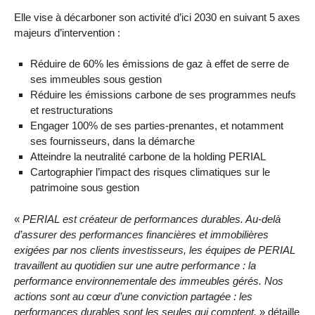
Elle vise à décarboner son activité d’ici 2030 en suivant 5 axes
majeurs d’intervention :
Réduire de 60% les émissions de gaz à effet de serre de
ses immeubles sous gestion
Réduire les émissions carbone de ses programmes neufs
et restructurations
Engager 100% de ses parties-prenantes, et notamment
ses fournisseurs, dans la démarche
Atteindre la neutralité carbone de la holding PERIAL
Cartographier l’impact des risques climatiques sur le
patrimoine sous gestion
«
PERIAL est créateur de performances durables. Au-delà
d’assurer des performances financières et immobilières
exigées par nos clients investisseurs, les équipes de PERIAL
travaillent au quotidien sur une autre performance : la
performance environnementale des immeubles gérés. Nos
actions sont au cœur d’une conviction partagée : les
performances durables sont les seules qui comptent.
» détaille