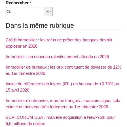
Rechercher :
Dans la même rubrique
Crédit immobilier : les refus de prêter des banques devrait
exploser en 2026
Immobilier : un nouveau ralentissement attendu en 2026
Immobilier de bureaux : les prix continuent de dévisser de 12%
au 1er trimestre 2026
Indice de référence des loyers (IRL) en hausse de +0.78% au
15 avril 2026
Immobilier d’entreprise, marché français : mauvais signe, cela
coince de nouveau très fortement au 1er trimestre 2026
SCPI CORUM USA : nouvelle acquisition à New-York pour
6,5 millions de dollars