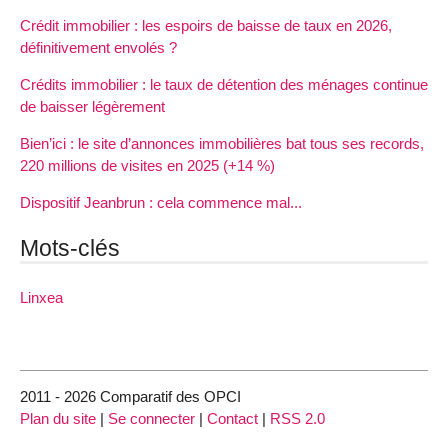
Crédit immobilier : les espoirs de baisse de taux en 2026,
définitivement envolés ?
Crédits immobilier : le taux de détention des ménages continue
de baisser légèrement
Bien’ici : le site d’annonces immobilières bat tous ses records,
220 millions de visites en 2025 (+14 %)
Dispositif Jeanbrun : cela commence mal...
Mots-clés
Linxea
2011 - 2026 Comparatif des OPCI
Plan du site
|
Se connecter
|
Contact
|
RSS 2.0