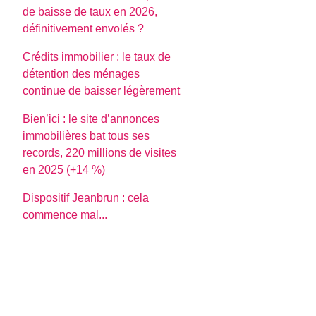
de baisse de taux en 2026,
définitivement envolés ?
Crédits immobilier : le taux de
détention des ménages
continue de baisser légèrement
Bien’ici : le site d’annonces
immobilières bat tous ses
records, 220 millions de visites
en 2025 (+14 %)
Dispositif Jeanbrun : cela
commence mal...