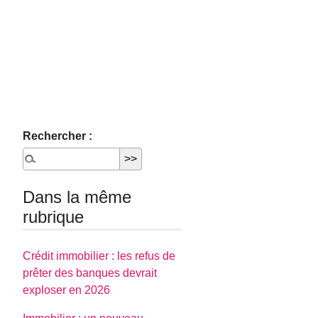
Rechercher :
Dans la même
rubrique
Crédit immobilier : les refus de
prêter des banques devrait
exploser en 2026