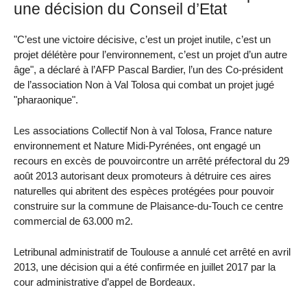
une décision du Conseil d’Etat
"C’est une victoire décisive, c’est un projet inutile, c’est un
projet délétère pour l’environnement, c’est un projet d’un autre
âge", a déclaré à l’AFP Pascal Bardier, l’un des Co-président
de l’association Non à Val Tolosa qui combat un projet jugé
"pharaonique".
Les associations Collectif Non à val Tolosa, France nature
environnement et Nature Midi-Pyrénées, ont engagé un
recours en excès de pouvoircontre un arrêté préfectoral du 29
août 2013 autorisant deux promoteurs à détruire ces aires
naturelles qui abritent des espèces protégées pour pouvoir
construire sur la commune de Plaisance-du-Touch ce centre
commercial de 63.000 m2.
Letribunal administratif de Toulouse a annulé cet arrêté en avril
2013, une décision qui a été confirmée en juillet 2017 par la
cour administrative d’appel de Bordeaux.