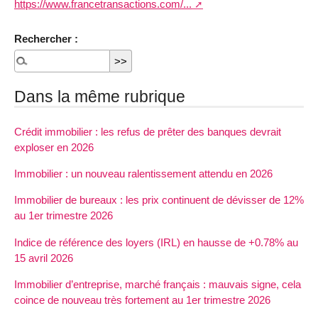
https://www.francetransactions.com/...
Rechercher :
Dans la même rubrique
Crédit immobilier : les refus de prêter des banques devrait
exploser en 2026
Immobilier : un nouveau ralentissement attendu en 2026
Immobilier de bureaux : les prix continuent de dévisser de 12%
au 1er trimestre 2026
Indice de référence des loyers (IRL) en hausse de +0.78% au
15 avril 2026
Immobilier d’entreprise, marché français : mauvais signe, cela
coince de nouveau très fortement au 1er trimestre 2026