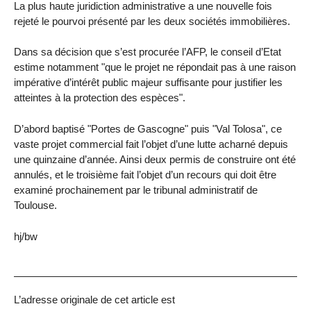
La plus haute juridiction administrative a une nouvelle fois
rejeté le pourvoi présenté par les deux sociétés immobilières.
Dans sa décision que s’est procurée l’AFP, le conseil d’Etat
estime notamment "que le projet ne répondait pas à une raison
impérative d’intérêt public majeur suffisante pour justifier les
atteintes à la protection des espèces".
D’abord baptisé "Portes de Gascogne" puis "Val Tolosa", ce
vaste projet commercial fait l’objet d’une lutte acharné depuis
une quinzaine d’année. Ainsi deux permis de construire ont été
annulés, et le troisième fait l’objet d’un recours qui doit être
examiné prochainement par le tribunal administratif de
Toulouse.
hj/bw
L’adresse originale de cet article est