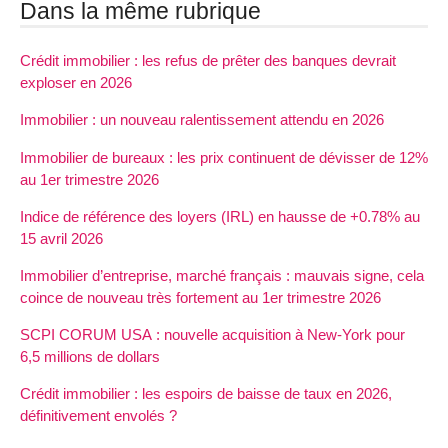
Dans la même rubrique
Crédit immobilier : les refus de prêter des banques devrait
exploser en 2026
Immobilier : un nouveau ralentissement attendu en 2026
Immobilier de bureaux : les prix continuent de dévisser de 12%
au 1er trimestre 2026
Indice de référence des loyers (IRL) en hausse de +0.78% au
15 avril 2026
Immobilier d’entreprise, marché français : mauvais signe, cela
coince de nouveau très fortement au 1er trimestre 2026
SCPI CORUM USA : nouvelle acquisition à New-York pour
6,5 millions de dollars
Crédit immobilier : les espoirs de baisse de taux en 2026,
définitivement envolés ?