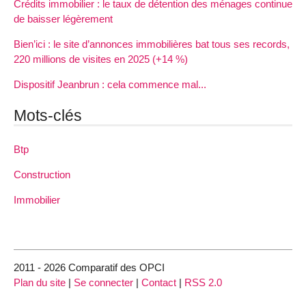
Crédits immobilier : le taux de détention des ménages continue
de baisser légèrement
Bien’ici : le site d’annonces immobilières bat tous ses records,
220 millions de visites en 2025 (+14 %)
Dispositif Jeanbrun : cela commence mal...
Mots-clés
Btp
Construction
Immobilier
2011 - 2026 Comparatif des OPCI
Plan du site
|
Se connecter
|
Contact
|
RSS 2.0