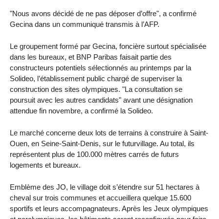
"Nous avons décidé de ne pas déposer d’offre", a confirmé
Gecina dans un communiqué transmis à l’AFP.
Le groupement formé par Gecina, foncière surtout spécialisée
dans les bureaux, et BNP Paribas faisait partie des
constructeurs potentiels sélectionnés au printemps par la
Solideo, l’établissement public chargé de superviser la
construction des sites olympiques. "La consultation se
poursuit avec les autres candidats" avant une désignation
attendue fin novembre, a confirmé la Solideo.
Le marché concerne deux lots de terrains à construire à Saint-
Ouen, en Seine-Saint-Denis, sur le futurvillage. Au total, ils
représentent plus de 100.000 mètres carrés de futurs
logements et bureaux.
Emblème des JO, le village doit s’étendre sur 51 hectares à
cheval sur trois communes et accueillera quelque 15.600
sportifs et leurs accompagnateurs. Après les Jeux olympiques