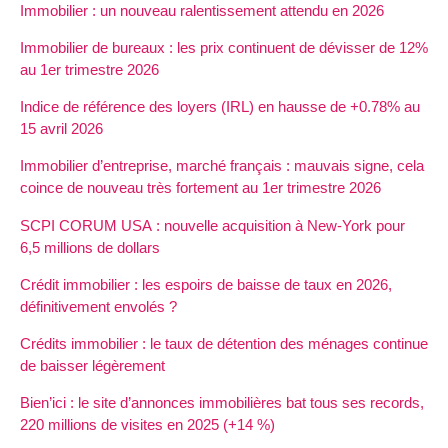
Immobilier : un nouveau ralentissement attendu en 2026
Immobilier de bureaux : les prix continuent de dévisser de 12%
au 1er trimestre 2026
Indice de référence des loyers (IRL) en hausse de +0.78% au
15 avril 2026
Immobilier d’entreprise, marché français : mauvais signe, cela
coince de nouveau très fortement au 1er trimestre 2026
SCPI CORUM USA : nouvelle acquisition à New-York pour
6,5 millions de dollars
Crédit immobilier : les espoirs de baisse de taux en 2026,
définitivement envolés ?
Crédits immobilier : le taux de détention des ménages continue
de baisser légèrement
Bien’ici : le site d’annonces immobilières bat tous ses records,
220 millions de visites en 2025 (+14 %)