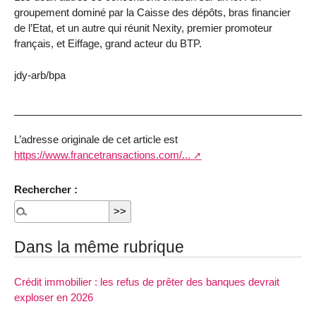
groupement dominé par la Caisse des dépôts, bras financier
de l’Etat, et un autre qui réunit Nexity, premier promoteur
français, et Eiffage, grand acteur du BTP.
jdy-arb/bpa
L’adresse originale de cet article est
https://www.francetransactions.com/...
Rechercher :
Dans la même rubrique
Crédit immobilier : les refus de prêter des banques devrait
exploser en 2026