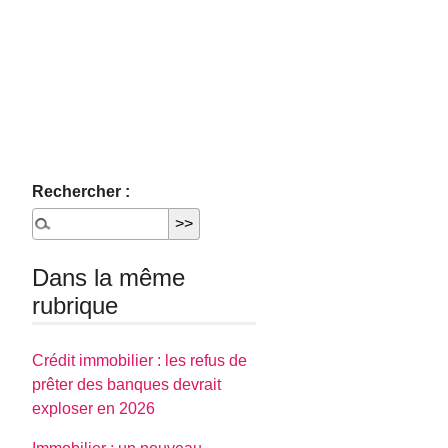
Rechercher :
Dans la même
rubrique
Crédit immobilier : les refus de
prêter des banques devrait
exploser en 2026