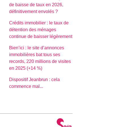
de baisse de taux en 2026,
définitivement envolés ?
Crédits immobilier : le taux de
détention des ménages
continue de baisser légèrement
Bien’ici : le site d’annonces
immobilières bat tous ses
records, 220 millions de visites
en 2025 (+14 %)
Dispositif Jeanbrun : cela
commence mal...