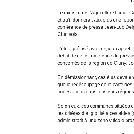
Le ministre de l’Agriculture Didier Gu
et qu’il donnerait aux élus une répon
conférence de presse Jean-Luc De
Clunisois.
L’élu a précisé avoir reçu un appel
début de cette conférence de presse 
concernés de la région de Cluny, Jo
En démissionnant, ces élus devaien
que le redécoupage de la carte des 
protestations dans plusieurs régions
Selon eux, ces communes situées da
les critères d’éligibilité à ces aides 
administratif à une zone viticole pr