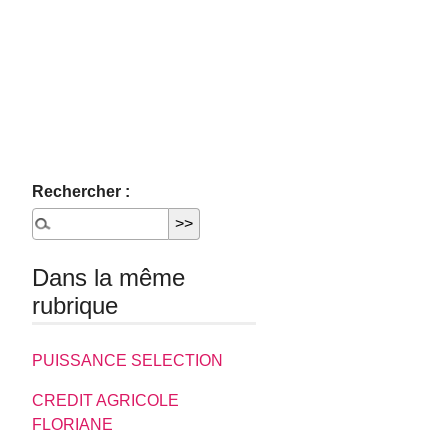
Rechercher :
Dans la même
rubrique
PUISSANCE SELECTION
CREDIT AGRICOLE
FLORIANE