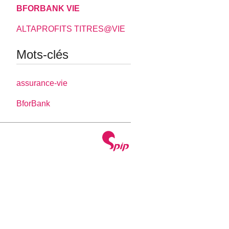
BFORBANK VIE
ALTAPROFITS TITRES@VIE
Mots-clés
assurance-vie
BforBank