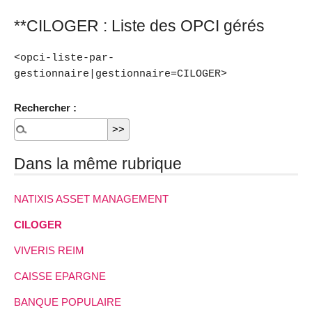
**CILOGER : Liste des OPCI gérés
<opci-liste-par-
gestionnaire|gestionnaire=CILOGER>
Rechercher :
Dans la même rubrique
NATIXIS ASSET MANAGEMENT
CILOGER
VIVERIS REIM
CAISSE EPARGNE
BANQUE POPULAIRE