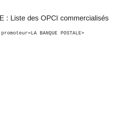
: Liste des OPCI commercialisés
|promoteur=LA BANQUE POSTALE>