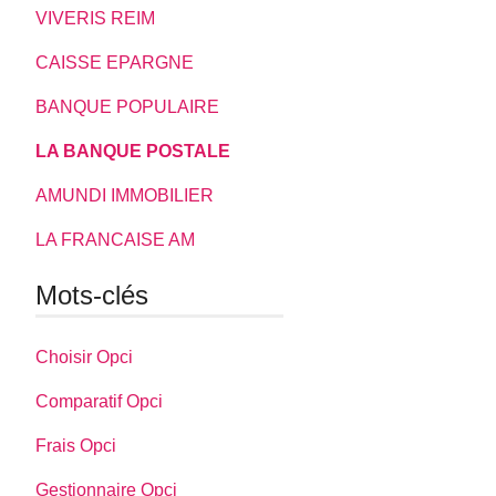
VIVERIS REIM
CAISSE EPARGNE
BANQUE POPULAIRE
LA BANQUE POSTALE
AMUNDI IMMOBILIER
LA FRANCAISE AM
Mots-clés
Choisir Opci
Comparatif Opci
Frais Opci
Gestionnaire Opci