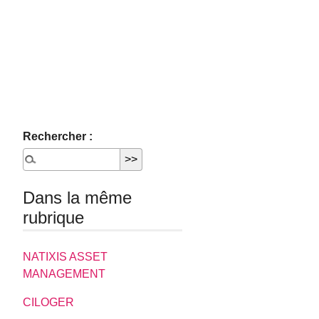
Rechercher :
Dans la même
rubrique
NATIXIS ASSET
MANAGEMENT
CILOGER