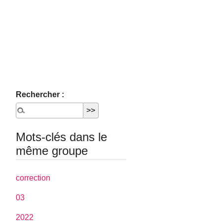
Rechercher :
Mots-clés dans le
même groupe
correction
03
2022