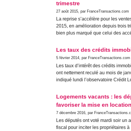
trimestre
27 août 2015, par FranceTransactions.com
La reprise s’accélère pour les vente
2015, en amélioration depuis trois tr
bien plus marqué que celui des accé
Les taux des crédits immobi
5 février 2014, par FranceTransactions.com
Les taux d’intérêt des crédits immob
ont nettement reculé au mois de janv
indiqué lundi l’observatoire Crédit
Logements vacants : les dé
favoriser la mise en locatio
7 décembre 2016, par FranceTransactions.
Les députés ont voté mardi soir un
fiscal pour inciter les propriétaires 