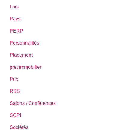
Lois
Pays
PERP
Personnalités
Placement
pret immobilier
Prix
RSS
Salons / Conférences
SCPI
Sociétés