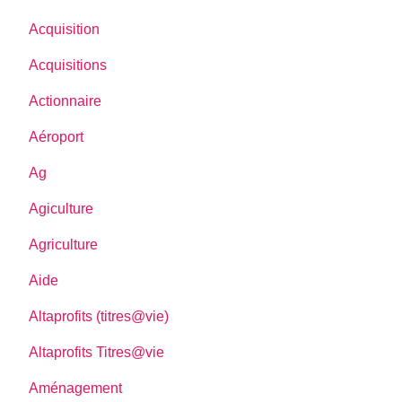
Acquisition
Acquisitions
Actionnaire
Aéroport
Ag
Agiculture
Agriculture
Aide
Altaprofits (titres@vie)
Altaprofits Titres@vie
Aménagement