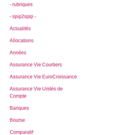
- rubriques
- spip2spip -
Actualités
Allocations
Années
Assurance Vie Courtiers
Assurance Vie EuroCroissance
Assurance Vie Unités de
Compte
Banques
Bourse
Comparatif