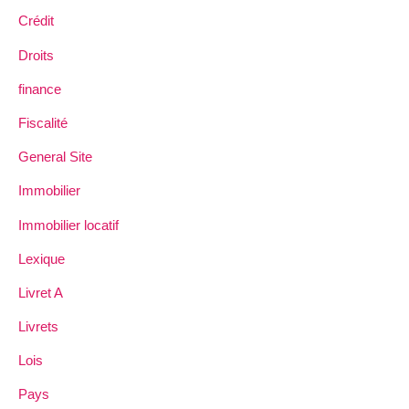
Crédit
Droits
finance
Fiscalité
General Site
Immobilier
Immobilier locatif
Lexique
Livret A
Livrets
Lois
Pays