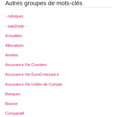
Autres groupes de mots-clés
- rubriques
- spip2spip -
Actualités
Allocations
Années
Assurance Vie Courtiers
Assurance Vie EuroCroissance
Assurance Vie Unités de Compte
Banques
Bourse
Comparatif