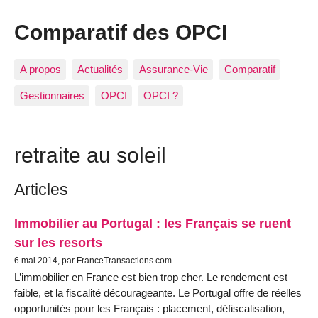
Comparatif des OPCI
A propos
Actualités
Assurance-Vie
Comparatif
Gestionnaires
OPCI
OPCI ?
retraite au soleil
Articles
Immobilier au Portugal : les Français se ruent
sur les resorts
6 mai 2014, par FranceTransactions.com
L’immobilier en France est bien trop cher. Le rendement est
faible, et la fiscalité décourageante. Le Portugal offre de réelles
opportunités pour les Français : placement, défiscalisation,