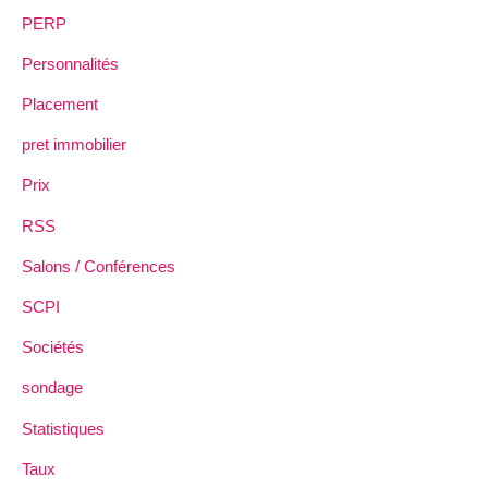
PERP
Personnalités
Placement
pret immobilier
Prix
RSS
Salons / Conférences
SCPI
Sociétés
sondage
Statistiques
Taux