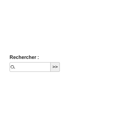
Rechercher :