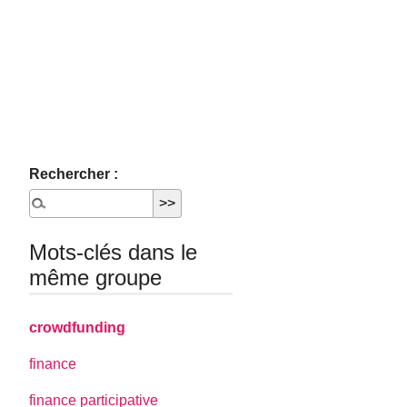
Rechercher :
Mots-clés dans le
même groupe
crowdfunding
finance
finance participative