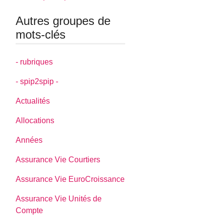
Autres groupes de
mots-clés
- rubriques
- spip2spip -
Actualités
Allocations
Années
Assurance Vie Courtiers
Assurance Vie EuroCroissance
Assurance Vie Unités de
Compte