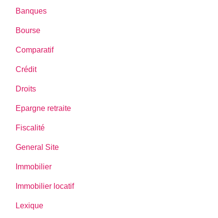
Banques
Bourse
Comparatif
Crédit
Droits
Epargne retraite
Fiscalité
General Site
Immobilier
Immobilier locatif
Lexique