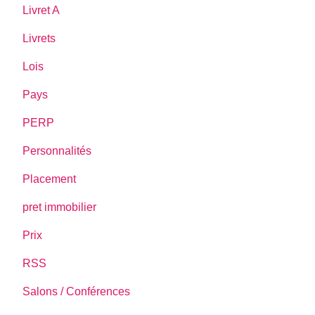
Livret A
Livrets
Lois
Pays
PERP
Personnalités
Placement
pret immobilier
Prix
RSS
Salons / Conférences