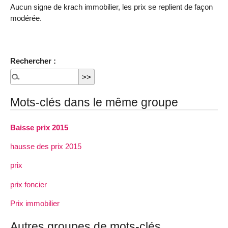
Aucun signe de krach immobilier, les prix se replient de façon
modérée.
Rechercher :
Mots-clés dans le même groupe
Baisse prix 2015
hausse des prix 2015
prix
prix foncier
Prix immobilier
Autres groupes de mots-clés