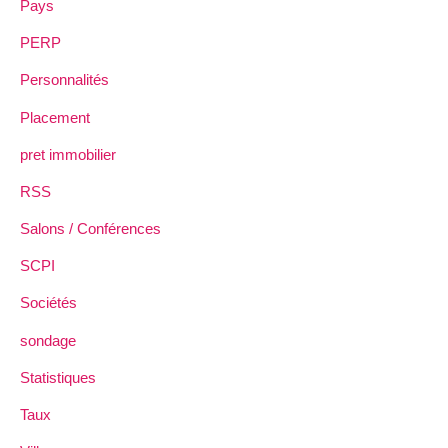
Pays
PERP
Personnalités
Placement
pret immobilier
RSS
Salons / Conférences
SCPI
Sociétés
sondage
Statistiques
Taux