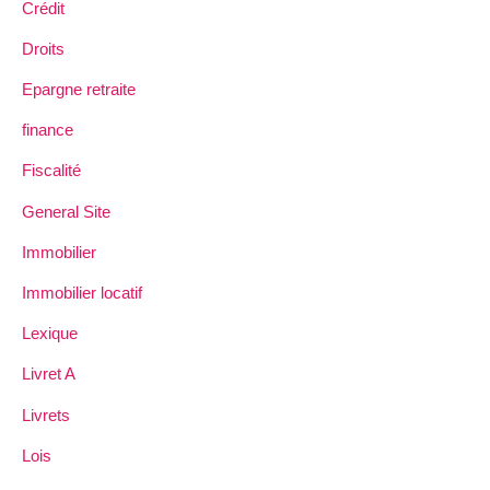
Crédit
Droits
Epargne retraite
finance
Fiscalité
General Site
Immobilier
Immobilier locatif
Lexique
Livret A
Livrets
Lois