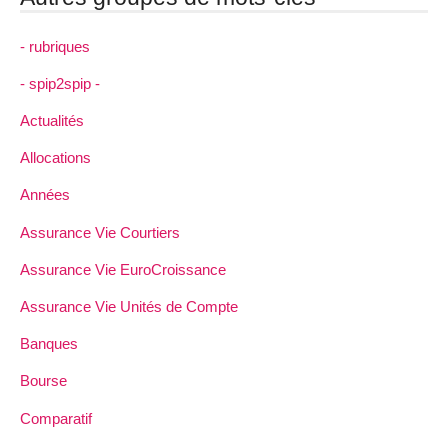
- rubriques
- spip2spip -
Actualités
Allocations
Années
Assurance Vie Courtiers
Assurance Vie EuroCroissance
Assurance Vie Unités de Compte
Banques
Bourse
Comparatif