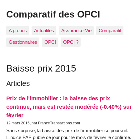
Comparatif des OPCI
A propos
Actualités
Assurance-Vie
Comparatif
Gestionnaires
OPCI
OPCI ?
Baisse prix 2015
Articles
Prix de l’immobilier : la baisse des prix
continue, mais est restée modérée (-0.40%) sur
février
12 mars 2015, par FranceTransactions.com
Sans surprise, la baisse des prix de l’immobilier se poursuit.
L’indice PAP publié ce jour pour le mois de février le confirme.