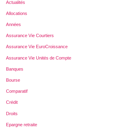
Actualités
Allocations
Années
Assurance Vie Courtiers
Assurance Vie EuroCroissance
Assurance Vie Unités de Compte
Banques
Bourse
Comparatif
Crédit
Droits
Epargne retraite