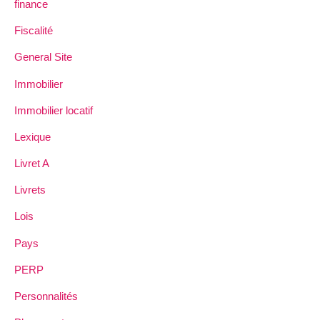
finance
Fiscalité
General Site
Immobilier
Immobilier locatif
Lexique
Livret A
Livrets
Lois
Pays
PERP
Personnalités