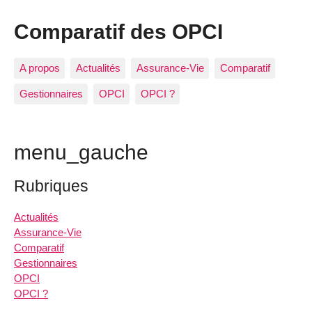
Comparatif des OPCI
A propos
Actualités
Assurance-Vie
Comparatif
Gestionnaires
OPCI
OPCI ?
menu_gauche
Rubriques
Actualités
Assurance-Vie
Comparatif
Gestionnaires
OPCI
OPCI ?