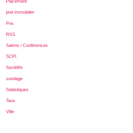
Placement
pret immobilier
Prix
RSS
Salons / Conférences
SCPI
Sociétés
sondage
Statistiques
Taux
Ville