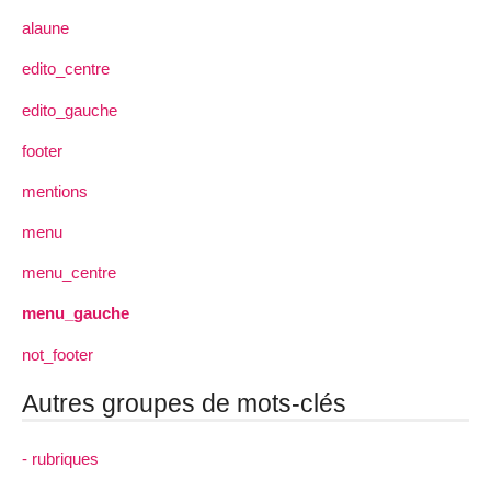
alaune
edito_centre
edito_gauche
footer
mentions
menu
menu_centre
menu_gauche
not_footer
Autres groupes de mots-clés
- rubriques